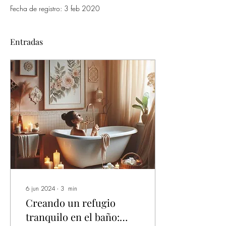
Fecha de registro: 3 feb 2020
Entradas
6 jun 2024
∙
3
min
Creando un refugio
tranquilo en el baño: